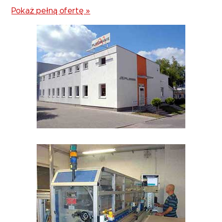
Pokaż pełną ofertę »